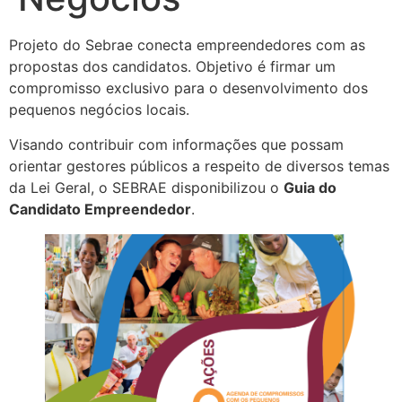
Projeto do Sebrae conecta empreendedores com as
propostas dos candidatos. Objetivo é firmar um
compromisso exclusivo para o desenvolvimento dos
pequenos negócios locais.
Visando contribuir com informações que possam
orientar gestores públicos a respeito de diversos temas
da Lei Geral, o SEBRAE disponibilizou o
Guia do
Candidato Empreendedor
.