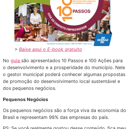
>
Baixe aqui o E-book gratuito
No
guia
são apresentados 10 Passos e 100 Ações para
o desenvolvimento e a prosperidade do município. Nele
o gestor municipal poderá conhecer algumas propostas
de promoção do desenvolvimento local sustentável e
dos pequenos negócios.
Pequenos Negócios
Os pequenos negócios são a força viva da economia do
Brasil e representam 98% das empresas do país.
PS: Se você realmente gostou desse conteúdo, fica meu