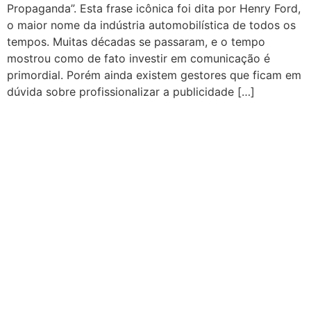
Propaganda”. Esta frase icônica foi dita por Henry Ford,
o maior nome da indústria automobilística de todos os
tempos. Muitas décadas se passaram, e o tempo
mostrou como de fato investir em comunicação é
primordial. Porém ainda existem gestores que ficam em
dúvida sobre profissionalizar a publicidade […]